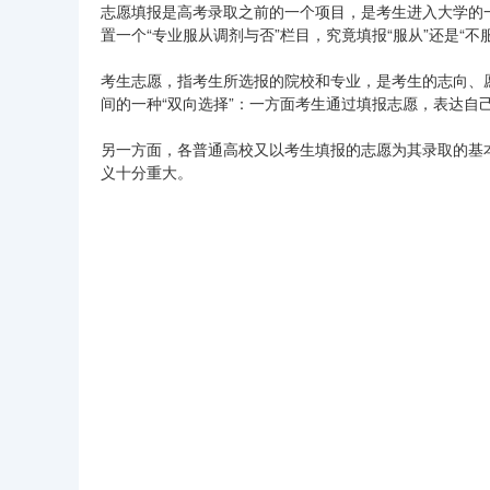
志愿填报是高考录取之前的一个项目，是考生进入大学的
置一个“专业服从调剂与否”栏目，究竟填报“服从”还是“
考生志愿，指考生所选报的院校和专业，是考生的志向、
间的一种“双向选择”：一方面考生通过填报志愿，表达自
另一方面，各普通高校又以考生填报的志愿为其录取的基
义十分重大。