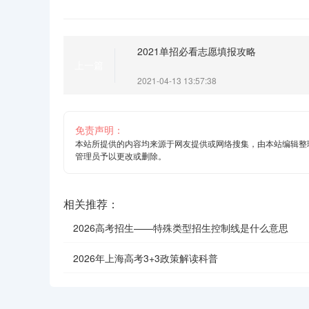
2021单招必看志愿填报攻略
上一篇
2021-04-13 13:57:38
免责声明：
本站所提供的内容均来源于网友提供或网络搜集，由本站编辑整
管理员予以更改或删除。
相关推荐：
2026高考招生——特殊类型招生控制线是什么意思
2026年上海高考3+3政策解读科普