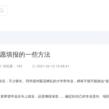
愿填报的一些方法
浏览量：183
2021-04-12 15:48:41
布后，不少家长、同学面对眼花缭乱的大学和专业，稍有不慎可能就会“道
己更希望毕业后马上就业，还是继续深造……确定好自己的专业意向、地