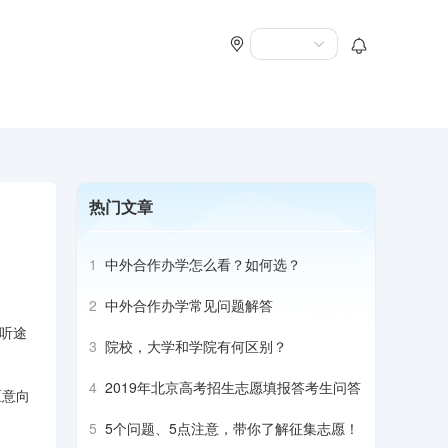
热门文章
1
中外合作办学怎么看？如何选？
2
中外合作办学常见问题解答
听途
3
院校，大学和学院有何区别？
4
2019年北京高考招生志愿填报答考生问答
区意向
5
5个问题、5点注意，带你了解征集志愿！