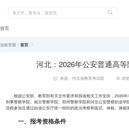
首页
当前页面：
首页
河北：2026年公安普通高
来源：河北省教育考试院
浏览
根据公安部、教育部有关文件要求和我省相关工作安排，2026年
刑事警察学院、南京警察学院、郑州警察学院和河北公安警察职业学
流程参加且通过由省公安厅统一组织的政治考察和面试、体检、体能
一、报考资格条件