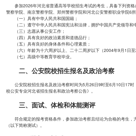
参加2026年河北省普通高等学校招生考试的考生，具备下列资格
警察学院、南京警察学院、郑州警察学院和河北公安警察职业学院6
（一）具有中华人民共和国国籍；
（二）遵守中华人民共和国宪法和法律，拥护中国共产党领导和中
（三）志愿从事公安工作；
（四）具有良好的政治素质和道德品行；
（五）具有良好的身体条件和心理素质；
（六）年龄为十六周岁以上、二十二周岁以下（2004年9月1日至20
（七）高级中等教育学校毕业。
二、公安院校招生报名及政治考察
公安院校招生报名及政治考察时间为5月26日9时至6月10日17时
校公安专业河北省招生报名和政治考察公告》。
三、面试、体检和体能测评
符合规定的报考资格条件，参加政治考察且结论为合格的考生，方
（以下简称测试）。