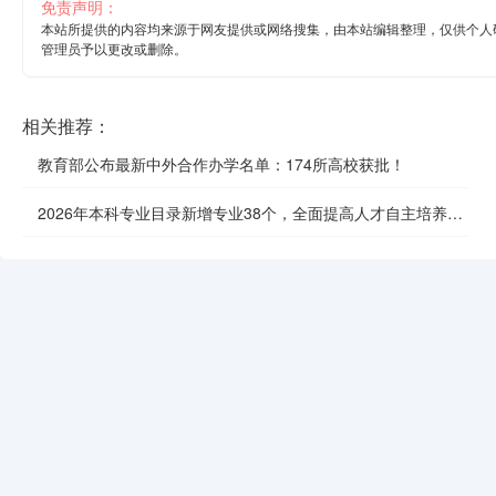
免责声明：
本站所提供的内容均来源于网友提供或网络搜集，由本站编辑整理，仅供个人
管理员予以更改或删除。
相关推荐：
教育部公布最新中外合作办学名单：174所高校获批！
2026年本科专业目录新增专业38个，全面提高人才自主培养质
效