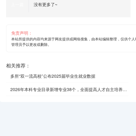
上一篇
没有更多了~
免责声明：
本站所提供的内容均来源于网友提供或网络搜集，由本站编辑整理，仅供个人
管理员予以更改或删除。
相关推荐：
多所“双一流高校”公布2025届毕业生就业数据
2026年本科专业目录新增专业38个，全面提高人才自主培养质
效