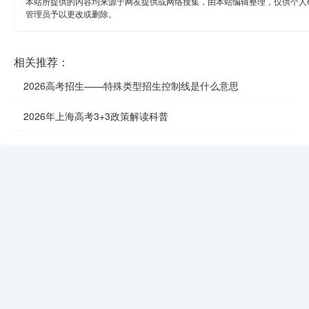
本站所提供的内容均来源于网友提供或网络搜集，由本站编辑整理，仅供个人
管理员予以更改或删除。
相关推荐：
2026高考招生——特殊类型招生控制线是什么意思
2026年上海高考3+3政策解读科普