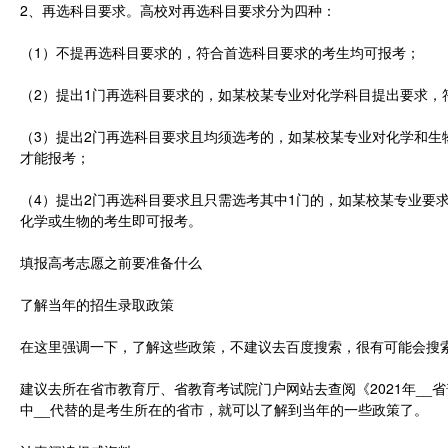
2、再选科目要求。高校对再选科目要求分为四种：
（1）不提再选科目要求的，符合首选科目要求的考生均可报考；
（2）提出1门再选科目要求的，如某校某专业对化学科目提出要求，
（3）提出2门再选科目要求且均须选考的，如某校某专业对化学和生
才能报考；
（4）提出2门再选科目要求且只需选考其中1门的，如某校某专业要
化学或生物的考生即可报考。
填报高考志愿之前要准备什么
了解当年的招生录取政策
在这里强调一下，了解这些政策，不建议去百度搜索，很有可能会搜
建议去所在省市教育厅、省教育考试院门户网站去查阅《2021年_
中__代替的是考生所在的省市，就可以了解到当年的一些政策了。