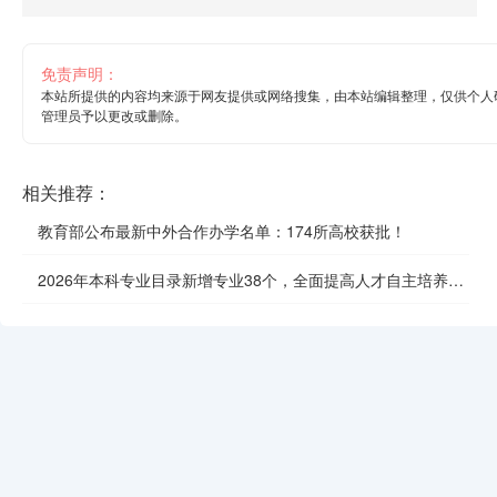
免责声明：
本站所提供的内容均来源于网友提供或网络搜集，由本站编辑整理，仅供个人
管理员予以更改或删除。
相关推荐：
教育部公布最新中外合作办学名单：174所高校获批！
2026年本科专业目录新增专业38个，全面提高人才自主培养质
效