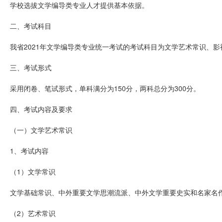
学校选拔文学编导类专业人才提供基本依据。
二、考试科目
我省2021年文学编导类专业统一考试的考试科目为文学艺术常识、
三、考试形式
采用闭卷、笔试形式，单科满分为150分，两科总分为300分。
四、考试内容及要求
（一）文学艺术常识
1、考试内容
（1）文学常识
文学基础常识、中外重要文学思潮流派、中外文学重要史实和名家名
（2）艺术常识