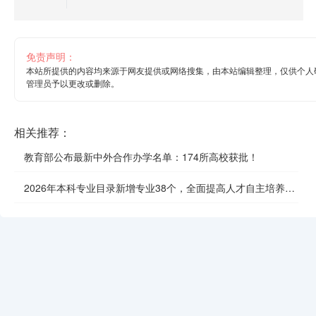
免责声明：
本站所提供的内容均来源于网友提供或网络搜集，由本站编辑整理，仅供个人
管理员予以更改或删除。
相关推荐：
教育部公布最新中外合作办学名单：174所高校获批！
2026年本科专业目录新增专业38个，全面提高人才自主培养质
效