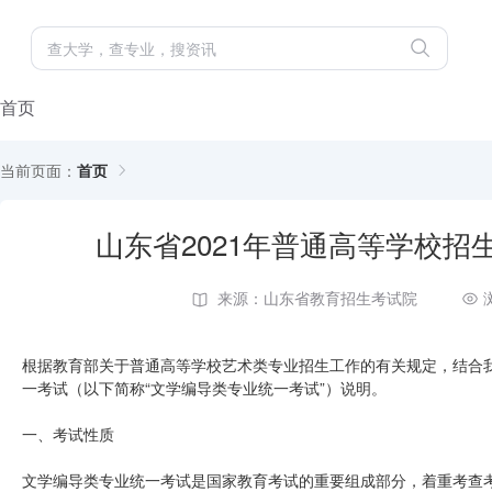
首页
当前页面：
首页
山东省2021年普通高等学校
来源：山东省教育招生考试院
根据教育部关于普通高等学校艺术类专业招生工作的有关规定，结合我
一考试（以下简称“文学编导类专业统一考试”）说明。
一、考试性质
文学编导类专业统一考试是国家教育考试的重要组成部分，着重考查