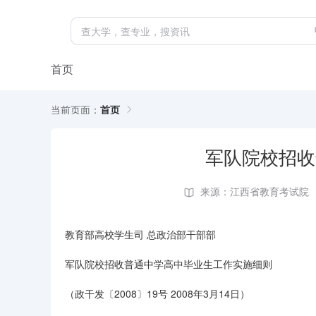
首页
当前页面：
首页
军队院校招收
来源：江西省教育考试院
教育部高校学生司 总政治部干部部
军队院校招收普通中学高中毕业生工作实施细则
（政干发〔2008〕19号 2008年3月14日）