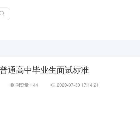
普通高中毕业生面试标准
浏览量：44
2020-07-30 17:14:21