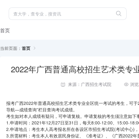
首页
当前页面：
首页
2022年广西普通高校招生艺术类
来源：广西招生考试院
浏览
报考广西2022年普通高校招生艺术类专业全区统一考试的考生，可于202
导航—成绩查询”栏目查询考试成绩。
考生如对本人成绩有疑问，可申请复核。申请复核的考生须注意如下
1.申请时间：2021年12月27日至31日，每天8:00-12:00、15:00-1
2.申请地点：考生本人高考报名所在各设区市招生考试院(考试中心)
3.所需材料：考生本人有效居民身份证、《准考证》、《广西2022