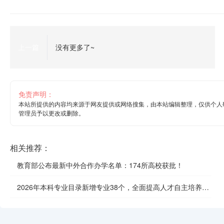
上一篇
没有更多了~
免责声明：
本站所提供的内容均来源于网友提供或网络搜集，由本站编辑整理，仅供个人
管理员予以更改或删除。
相关推荐：
教育部公布最新中外合作办学名单：174所高校获批！
2026年本科专业目录新增专业38个，全面提高人才自主培养质
效