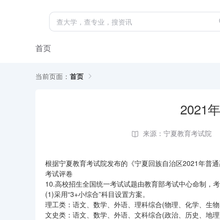
首页
当前页面：
首页
202
来源：宁夏教育考试院
根据宁夏教育考试院发布的《宁夏回族自治区2021年普通
考试评卷
10.高校招生全国统一考试试题由教育部考试中心命制，
(1)采用“3+小综合”科目设置方案。
理工类：语文、数学、外语、理科综合(物理、化学、生物)
文史类：语文、数学、外语、文科综合(政治、历史、地理