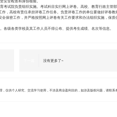
接受安全检查和身份核验。
教育考试院负责组织实施。考试科目实行网上评卷。高校、教育行政主管
工作，高校有责任承担评卷工作任务。负责评卷工作的单位要做好评卷教
安全保密工作，并严格按照网上评卷有关工作要求和办法组织实施，保质
供。各级各类学校及其工作人员不得公布、提供考生成绩、名次等信息。
下一篇
没有更多了~
理，仅供个人研究、交流学习使用，不涉及商业盈利目的，如涉及版权问题，请联系