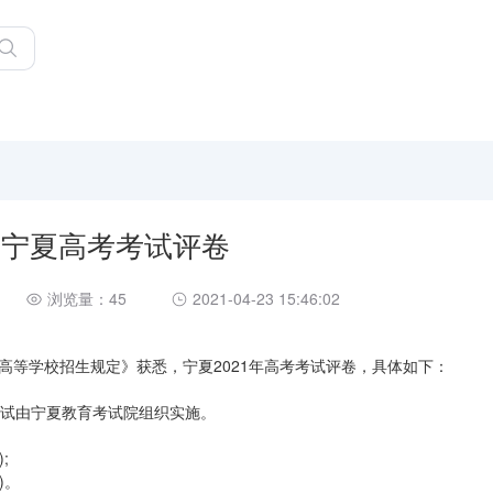
1年宁夏高考考试评卷
浏览量：45
2021-04-23 15:46:02
高等学校招生规定》获悉，宁夏2021年高考考试评卷，具体如下：
考试由宁夏教育考试院组织实施。
;
)。