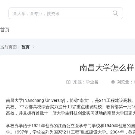
首页
当前页面：
首页
南昌大学怎么样
来源：学业桥
浏览量：1
南昌大学(Nanchang University)，简称“南大” ，是21
高校、“中西部高校综合实力提升工程”重点建设院校、教育部第一批“
高校，并且拥有首批十一所大学生科技创业实习基地的南昌大学国家大
学校办学始于1921年创办的江西公立医学专门学校和1940年创建的
学。1997年，学校被列为国家“211工程”重点建设大学。2004年