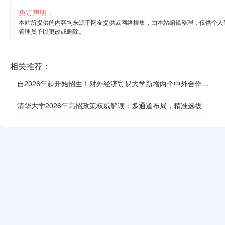
免责声明：
本站所提供的内容均来源于网友提供或网络搜集，由本站编辑整理，仅供个人
管理员予以更改或删除。
相关推荐：
自2026年起开始招生！对外经济贸易大学新增两个中外合作办
学项目
清华大学2026年高招政策权威解读：多通道布局，精准选拔