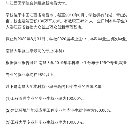
与江西医学院合并组建新南昌大学。
学校位于中国江西省南昌市，截至2016年6月，学校拥有前湖、青山
亩，校舍建筑面积130万平方米。有教职工4521人，全日制本科学生369
入选江西省首批大众创业万众创新示范基地。
截止到2020年8月31日，学校2020届毕业生中，本科毕业生初次毕业
南昌大学就业率最高的专业(本科)
根据就业报告可知,南昌大学2019年本科毕业生分布于125个专业,就
专业的就业率均在98%以上。
以下是南昌大学本科就业率最高的10个专业的具体名单:
(1)工程管理专业的毕业生就业率为100.00%。
(2)建筑环境与能源应用工程专业的毕业生就业率为100.00%。
(3)工程力学专业的毕业生就业率为100.00%。