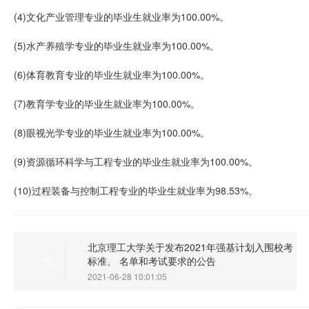
(4)文化产业管理专业的毕业生就业率为100.00%。
(5)水产养殖学专业的毕业生就业率为100.00%。
(6)体育教育专业的毕业生就业率为100.00%。
(7)教育学专业的毕业生就业率为100.00%。
(8)眼视光学专业的毕业生就业率为100.00%。
(9)资源循环科学与工程专业的毕业生就业率为100.00%。
(10)过程装备与控制工程专业的毕业生就业率为98.53%。
北京理工大学关于发布2021年强基计划入围校考
标准、 名单和考试要求的公告
上一篇
2021-06-28 10:01:05