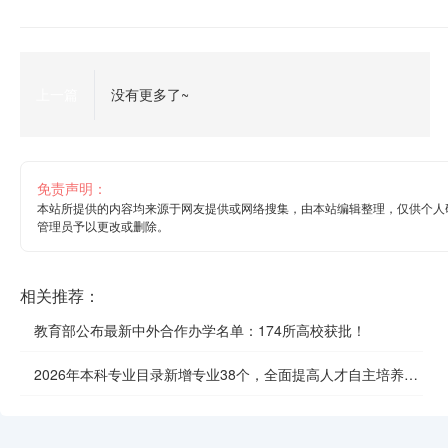
上一篇
没有更多了~
免责声明：
本站所提供的内容均来源于网友提供或网络搜集，由本站编辑整理，仅供个人
管理员予以更改或删除。
相关推荐：
教育部公布最新中外合作办学名单：174所高校获批！
2026年本科专业目录新增专业38个，全面提高人才自主培养质
效