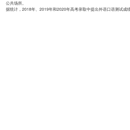
公共场所。
据统计，2018年、2019年和2020年高考录取中提出外语口语测试成绩