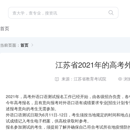
首页
当前页面：
首页
江苏省2021年的高
来源：江苏省教育考试院
浏
2021年，高考外语口语测试报名工作已经开始，由各级招办负责，各
今年高考报名，且有意向报考对外语口语有成绩要求专业[招生计划专刊中
述报考意向的考生无需参加。
外语口语测试日期为6月11日-12日，考生须按当地规定的时间和地
试成绩记入考生电子档案，供高校录取时参考。
报名参加测试的考生，须提前了解并确保自己符合考试所在地疫情防