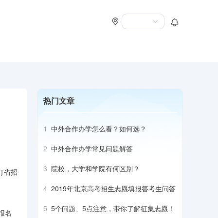
热门文章
1
中外合作办学怎么看？如何选？
2
中外合作办学常见问题解答
3
院校，大学和学院有何区别？
打省招
4
2019年北京高考招生志愿填报答考生问答
5
5个问题、5点注意，带你了解征集志愿！
报名