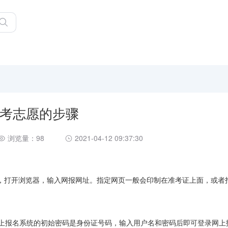
考志愿的步骤
浏览量：98
2021-04-12 09:37:30
，打开浏览器，输入网报网址。指定网页一般会印制在准考证上面，或者
网上报名系统的初始密码是身份证号码，输入用户名和密码后即可登录网上