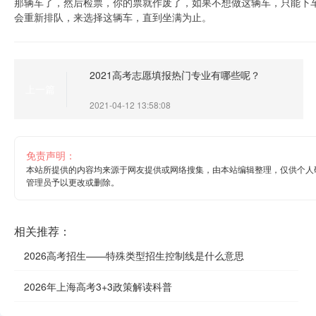
那辆车了，然后检票，你的票就作废了，如果不想做这辆车，只能下
会重新排队，来选择这辆车，直到坐满为止。
2021高考志愿填报热门专业有哪些呢？
上一篇
2021-04-12 13:58:08
免责声明：
本站所提供的内容均来源于网友提供或网络搜集，由本站编辑整理，仅供个人
管理员予以更改或删除。
相关推荐：
2026高考招生——特殊类型招生控制线是什么意思
2026年上海高考3+3政策解读科普