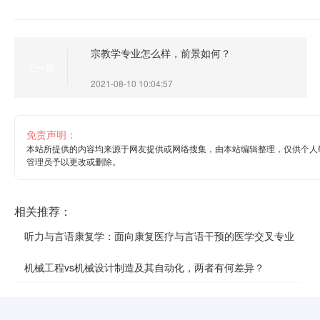
宗教学专业怎么样，前景如何？
上一篇
2021-08-10 10:04:57
免责声明：
本站所提供的内容均来源于网友提供或网络搜集，由本站编辑整理，仅供个人
管理员予以更改或删除。
相关推荐：
听力与言语康复学：面向康复医疗与言语干预的医学交叉专业
机械工程vs机械设计制造及其自动化，两者有何差异？