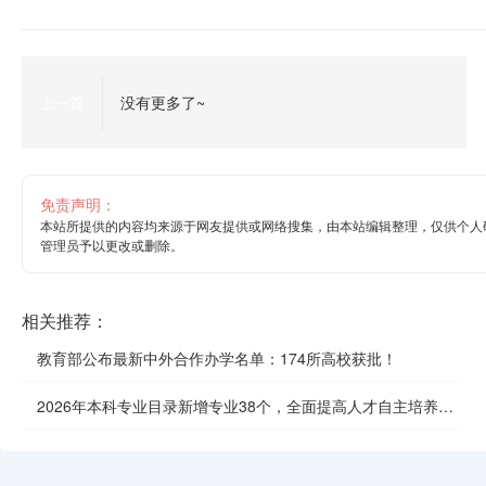
上一篇
没有更多了~
免责声明：
本站所提供的内容均来源于网友提供或网络搜集，由本站编辑整理，仅供个人
管理员予以更改或删除。
相关推荐：
教育部公布最新中外合作办学名单：174所高校获批！
2026年本科专业目录新增专业38个，全面提高人才自主培养质
效