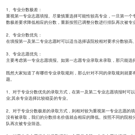
1、专业分数极差：
重视第一专业志愿填报。尽量慎重选择可能性较高专业，一旦第一个
数极差要求降低相应的分数，重新按照已调整分数进行排队再次被专
2、专业分数优先：
在填报第一及第二专业志愿时可以适当选择该院校相对要求分数较高
3、专业志愿优先：
主要考虑第一专业志愿填报。如第一志愿专业录取未录取，那只能选
既然大家知道了有哪些专业录取规则，那么针对不同的录取规则就要
题。
1、对于专业分数优先的录取方式，在第一及第二专业志愿填报时可
业;其余专业选择比较稳妥的专业。
2、对于专业分数极差的录取方式，则相对较为重视第一专业志愿的
没有被录取，我们的分数排名价值就会相应的降低。按照不同的院校分
队再次被专业筛选。