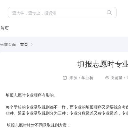
首页
当前页面：
首页
填报志愿时专
来源：学业桥
浏览量：1
填报志愿时专业顺序有影响。
每个学校的专业录取规则都不一样，而专业的填报顺序又需要综合考
些种。通常专业录取规则分为三种：专业分数级差又称专业级差，专
填报志愿时针对不同录取规则方案：