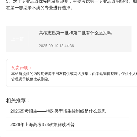
3、对于专业志愿优先的录取规则，主要考虑第一专业志愿的填报。
在第一志愿录不满的专业进行选择。
高考志愿第一批和第二批有什么区别吗
上一篇
2025-09-10 13:44:36
免责声明：
本站所提供的内容均来源于网友提供或网络搜集，由本站编辑整理，仅供个人
管理员予以更改或删除。
相关推荐：
2026高考招生——特殊类型招生控制线是什么意思
2026年上海高考3+3政策解读科普