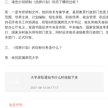
二、请您介绍研制《优师计划》经历了哪些过程？
答：一是专班研制文件。组织有关专家学者、基层教育行政部门负责
范围、培养主体、计划编制、招生录取、职前培养、就业管理、职后
持召开有关工作协调会，听取6所部属师范大学书记、校长和相关省
部办公厅名义，发函书面征求中央宣传部、中央编办、国家发展改革
行、国家乡村振兴局等部门意见，同时征求相关省级教育行政部门、
关部门，正式印发。
三、《优师计划》的目标任务是什么？
答：依托部属师范大学
大学录取通知书什么时候能下来
上一篇
2021-08-10 09:17:17
免责声明：