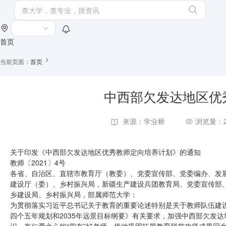
首页
当前页面：
首页
中西部欠发达地区优
来源：学业桥
浏览量：2
关于印发《中西部欠发达地区优秀教师定向培养计划》的通知
教师〔2021〕4号
各省、自治区、直辖市教育厅（教委）、党委宣传部、党委编办、发
建设厅（委）、乡村振兴局，新疆生产建设兵团教育局、党委宣传部
乡建设局、乡村振兴局，部属师范大学：
为贯彻落实习近平总书记关于教育的重要论述特别是关于教师队伍建
四个五年规划和2035年远景目标纲要》有关要求，加强中西部欠发