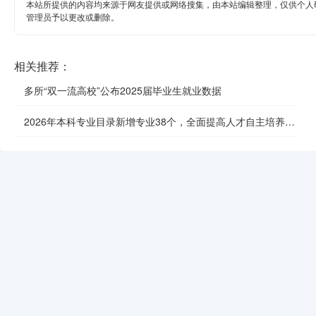
本站所提供的内容均来源于网友提供或网络搜集，由本站编辑整理，仅供个人
管理员予以更改或删除。
相关推荐：
多所“双一流高校”公布2025届毕业生就业数据
2026年本科专业目录新增专业38个，全面提高人才自主培养质
效