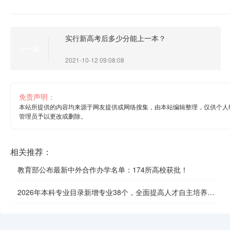
实行新高考后多少分能上一本？
上一篇
2021-10-12 09:08:08
免责声明：
本站所提供的内容均来源于网友提供或网络搜集，由本站编辑整理，仅供个人
管理员予以更改或删除。
相关推荐：
教育部公布最新中外合作办学名单：174所高校获批！
2026年本科专业目录新增专业38个，全面提高人才自主培养质
效