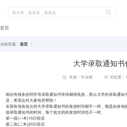
首页
当前页面：
首页
大学录取通知书
来源：学业桥
浏览量：1
相信有很多的同学等录取通知书等得都很焦急，那么大学的录取通知
息，希望会对大家有所帮助！
​全国各地各批次的大学录取通知书的发放时间都不一样，都是由各地
放录取通知书的时间，每个批次的的发放时间也不一样。
第一批(一本)15日前后
第二批(二本)20日前后