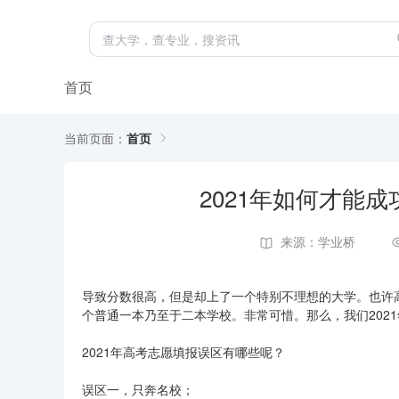
首页
当前页面：
首页
2021年如何才能
来源：学业桥
导致分数很高，但是却上了一个特别不理想的大学。也许高
个普通一本乃至于二本学校。非常可惜。那么，我们202
2021年高考志愿填报误区有哪些呢？
误区一，只奔名校；