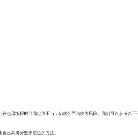
们在志愿填报时自我定位不当，仍然会面临较大风险。我们可以参考以下
比自己高考分数来定位的方法。