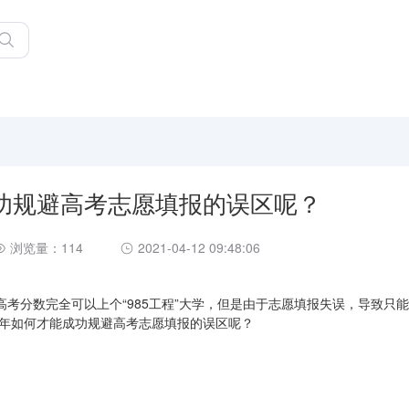
成功规避高考志愿填报的误区呢？
浏览量：114
2021-04-12 09:48:06
考分数完全可以上个“985工程”大学，但是由于志愿填报失误，导致只
1年如何才能成功规避高考志愿填报的误区呢？