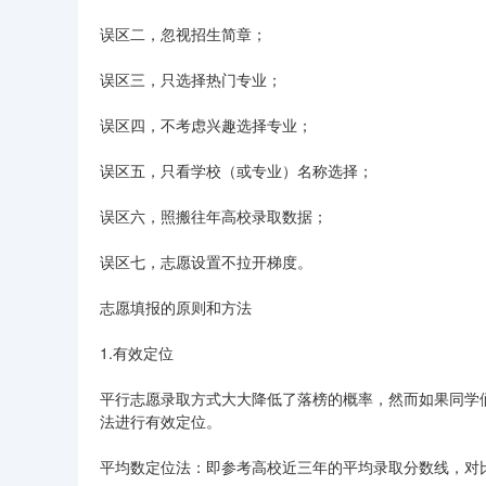
误区二，忽视招生简章；
误区三，只选择热门专业；
误区四，不考虑兴趣选择专业；
误区五，只看学校（或专业）名称选择；
误区六，照搬往年高校录取数据；
误区七，志愿设置不拉开梯度。
志愿填报的原则和方法
1.有效定位
平行志愿录取方式大大降低了落榜的概率，然而如果同学
法进行有效定位。
平均数定位法：即参考高校近三年的平均录取分数线，对