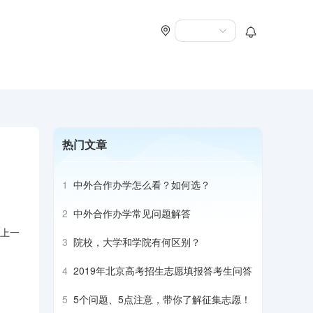
热门文章
1
中外合作办学怎么看？如何选？
2
中外合作办学常见问题解答
能上一
3
院校，大学和学院有何区别？
4
2019年北京高考招生志愿填报答考生问答
5
5个问题、5点注意，带你了解征集志愿！