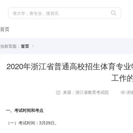
首页
当前页面：
首页
2020年浙江省普通高校招生体育专
工作
来源：浙江省教育考试院
浏
一、考试时间和考点
（一）考试时间：3月29日。