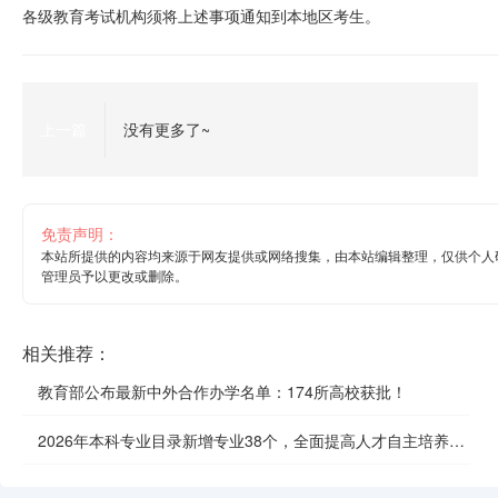
各级教育考试机构须将上述事项通知到本地区考生。
上一篇
没有更多了~
免责声明：
本站所提供的内容均来源于网友提供或网络搜集，由本站编辑整理，仅供个人
管理员予以更改或删除。
相关推荐：
教育部公布最新中外合作办学名单：174所高校获批！
2026年本科专业目录新增专业38个，全面提高人才自主培养质
效