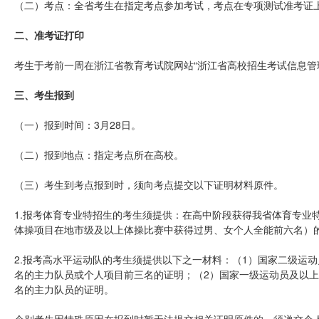
（二）考点：全省考生在指定考点参加考试，考点在专项测试准考证
二、准考证打印
考生于考前一周在浙江省教育考试院网站“浙江省高校招生考试信息管
三、考生报到
（一）报到时间：3月28日。
（二）报到地点：指定考点所在高校。
（三）考生到考点报到时，须向考点提交以下证明材料原件。
1.报考体育专业特招生的考生须提供：在高中阶段获得我省体育专业
体操项目在地市级及以上体操比赛中获得过男、女个人全能前六名）
2.报考高水平运动队的考生须提供以下之一材料：（1）国家二级运
名的主力队员或个人项目前三名的证明；（2）国家一级运动员及以上
名的主力队员的证明。