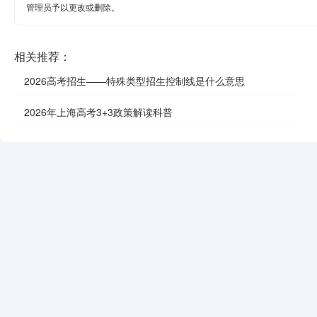
管理员予以更改或删除。
相关推荐：
2026高考招生——特殊类型招生控制线是什么意思
2026年上海高考3+3政策解读科普