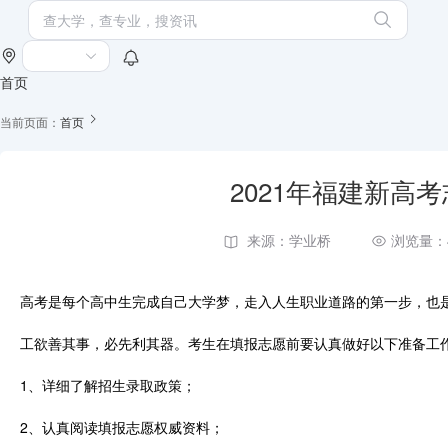
首页
当前页面：
首页
2021年福建新高
来源：学业桥
浏览量：
高考是每个高中生完成自己大学梦，走入人生职业道路的第一步，也是
工欲善其事，必先利其器。考生在填报志愿前要认真做好以下准备工
1、详细了解招生录取政策；
2、认真阅读填报志愿权威资料；