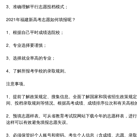
3、准确理解平行志愿投档模式；
2021年福建新高考志愿如何填报呢？
1、根据自己平时成绩选院校；
2、专业选择要谨慎；
3、选择就业率高的专业；
4、了解所报考学校的录取规则。
注意事项。
1、提前了解政策规定、搜集信息。全面了解国家和我省招生政策规
间、投档录取规则等情况。根据高考成绩、成绩排序位次和有关高校
2、预填志愿样表。可从省教育考试院网站下载今年的志愿样表，进
这样可以有效避免填报志愿失误。
3、必须保管好个人账号和密码。考生个人信息（含成绩、志愿、录