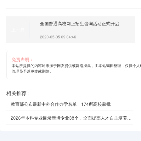
全国普通高校网上招生咨询活动正式开启
上一篇
2020-05-05 09:34:46
免责声明：
本站所提供的内容均来源于网友提供或网络搜集，由本站编辑整理，仅供个人
管理员予以更改或删除。
相关推荐：
教育部公布最新中外合作办学名单：174所高校获批！
2026年本科专业目录新增专业38个，全面提高人才自主培养质
效