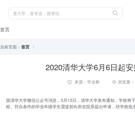
首页
当前页面：
首页
2020清华大学6月6日
来源：学业桥
浏览量：
据清华大学微信公众号消息，5月13日，清华大学发布通知，学校将于
校。符合条件的毕业年级学生需提前向所在院系提出申请，经学校批