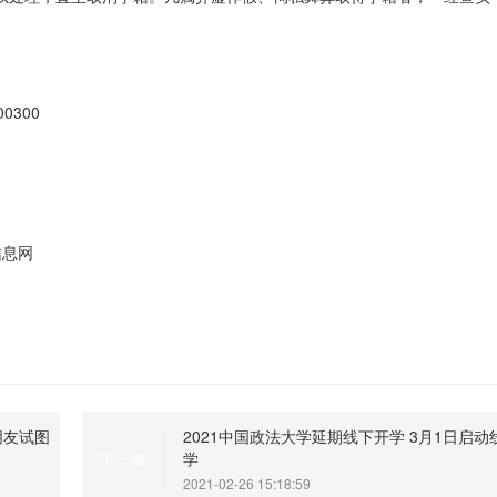
0300
信息网
朋友试图
2021中国政法大学延期线下开学 3月1日启动
学
下一篇
2021-02-26 15:18:59