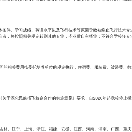
体条件、学习成绩、英语水平以及飞行技术等原因导致被终止飞行技术专
准者，将按照相关规定转到其他专业，毕业后自主择业；不符合学校转专
期间的相关费用按委托培养单位的规定执行，住宿费、服装费、被装费、教
关于深化民航招飞校企合作的实施意见》要求，自2020年起我校停止授
、吉林、辽宁、上海、浙江、福建、安徽、江西、河南、湖南、广西、重庆