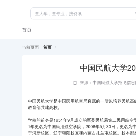
首页
当前页面：
首页
中国民航大学2
来源：中国民航大学招飞信息
中国民航大学是中国民用航空局直属的一所以培养民航高
教育部共建高校。
学校的前身是1951年9月成立的军委民航局第二民用航
1年更名为中国民用航空学院，2006年5月30日，更名
宁河新校区、辽宁朝阳校区和内蒙古扎兰屯校区。校本部坐