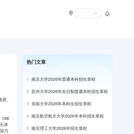
热门文章
1
南京大学2026年普通本科招生章程
2
苏州大学2026年全日制普通本科招生章程
政府、
3
东南大学2026年本科生招生章程
4
南京航空航天大学2026年本科招生章程
198
、天津
5
南京理工大学2026年招生章程
56万