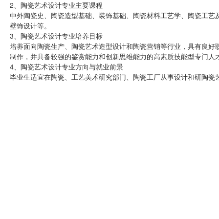
2、陶瓷艺术设计专业主要课程
中外陶瓷史、陶瓷造型基础、装饰基础、陶瓷材料工艺学、陶瓷工艺及
壁饰设计等。
3、陶瓷艺术设计专业培养目标
培养面向陶瓷生产、陶瓷艺术造型设计和陶瓷营销等行业，具有良好
制作，并具备较强的鉴赏能力和创新思维能力的高素质技能型专门人
4、陶瓷艺术设计专业方向与就业前景
毕业生适宜在陶瓷、工艺美术研究部门、陶瓷工厂从事设计和研陶瓷