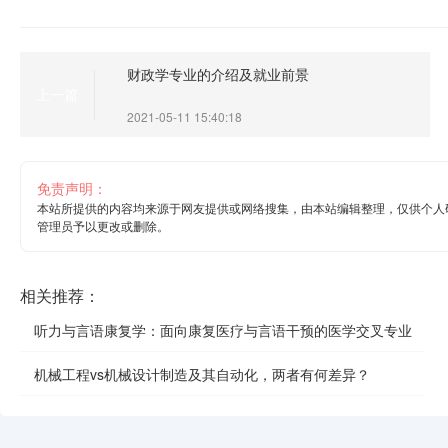
财政学专业的介绍及就业前景
上一篇
2021-05-11 15:40:18
免责声明：
本站所提供的内容均来源于网友提供或网络搜集，由本站编辑整理，仅供个人
管理员予以更改或删除。
相关推荐：
听力与言语康复学：面向康复医疗与言语干预的医学交叉专业
机械工程vs机械设计制造及其自动化，两者有何差异？