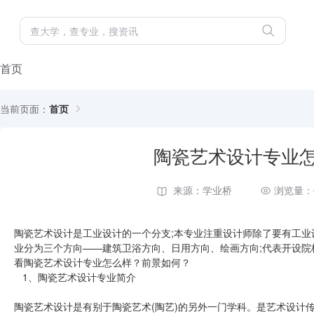
首页
当前页面：
首页
陶瓷艺术设计专业
来源：学业桥
浏览量：
陶瓷艺术设计是工业设计的一个分支;本专业注重设计师除了要有工
业分为三个方向——建筑卫浴方向、日用方向、绘画方向;代表开设
看陶瓷艺术设计专业怎么样？前景如何？
1、陶瓷艺术设计专业简介
陶瓷艺术设计是有别于陶瓷艺术(陶艺)的另外一门学科。是艺术设计