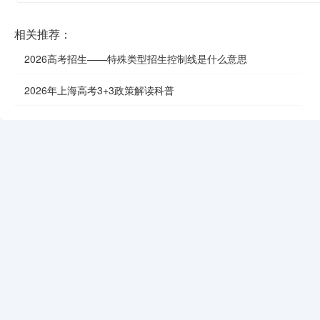
相关推荐：
2026高考招生——特殊类型招生控制线是什么意思
2026年上海高考3+3政策解读科普