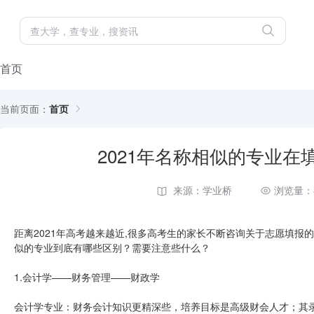
首页
当前页面：
首页
2021年名称相似的专业
来源：学业桥
浏览量：
距离2021年高考越来越近,很多高考生的家长不断咨询关于志愿填报
似的专业到底有哪些区别？需要注意些什么？
1.会计学——财务管理——财政学
会计学专业：财务会计知识更精深些，培养目标是高级财会人才；其