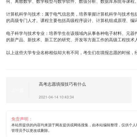
何、离散数学、数学模型与数学软件、数值分析、数据库系统等课程
计算机科学与技术：属于电气信息类，培养掌握计算机科学与技术包
的高级专门人才。课程主要包括高级程序设计、计算机组成原理、编
电子科学与技术专业：培养学生在该领域内从事各种电子材料、元器
的新产品、新技术、新工艺的研究、开发等方面工作的高级工程技术
以上这些大学专业名称相似却大有不同，考生们在填报志愿的时候，
高考志愿填报技巧有什么
上一篇
2021-04-14 10:43:34
免责声明：
本站所提供的内容均来源于网友提供或网络搜集，由本站编辑整理，仅供个人
管理员予以更改或删除。