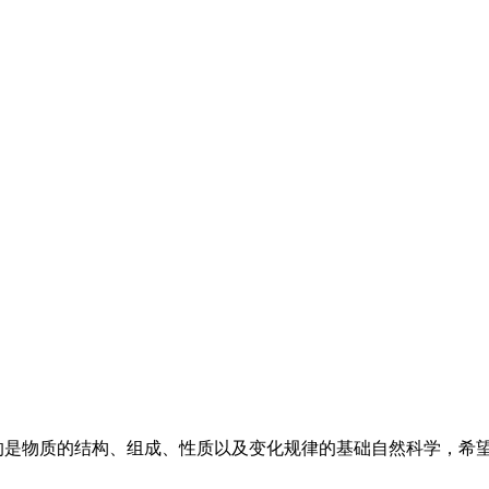
0
究的是物质的结构、组成、性质以及变化规律的基础自然科学，