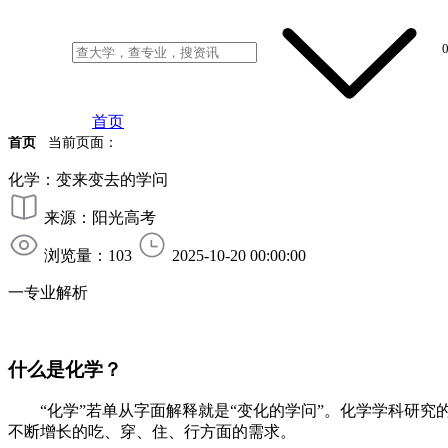
首页
首页
当前页面：
化学：变来变去的学问
来源：阳光高考
浏览量：103
2025-10-20 00:00:00
一专业解析
什么是化学？
“化学”若单从字面解释就是“变化的学问”。化学学科研
不断增长的吃、穿、住、行方面的需求。