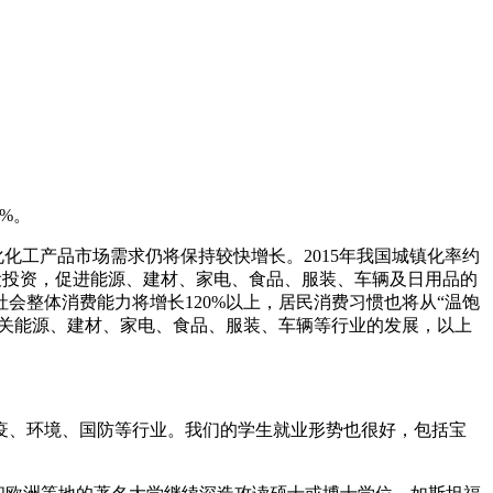
5%。
化化工产品市场需求仍将保持较快增长。2015年我国城镇化率约
套建设投资，促进能源、建材、家电、食品、服装、车辆及日用品的
社会整体消费能力将增长120%以上，居民消费习惯也将从“温饱
相关能源、建材、家电、食品、服装、车辆等行业的发展，以上
疫、环境、国防等行业。我们的学生就业形势也很好，包括宝