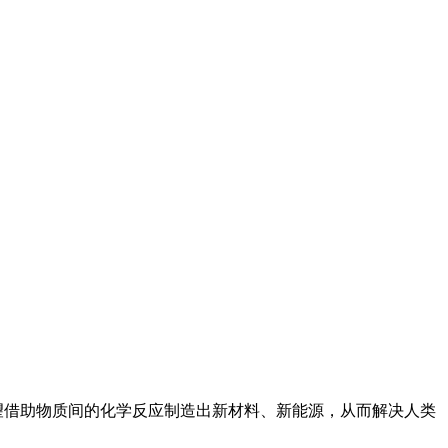
希望借助物质间的化学反应制造出新材料、新能源，从而解决人类