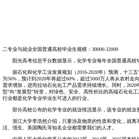
二专业与就业全国普通高校毕业生规模：30000-32000
阳光高考信息平台数据显示，化学专业每年全国普通高校毕业生规
据石化和化学工业发展规划（2016-2020年）预测，
为56%，预计到2020年将超过60%，超过5000万人将
需求增加，进而拉动石化化工产品需求持续增长。同时，2020
型”向“发展型”转变，对绿色、安全、高性价比的高端石化化
行业都是化学专业毕业生可进入的行业。
部分高校公布的化学专业的就业情况显示，该专业的就业
浙江大学李浩然介绍，只要涉及物质的性质和变化，就离
洁、强生、美国陶氏等知名企业都需要我们的人才。