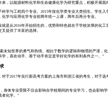
年来，以能源材料化学和生命健康化学为研究重点，积极开展面
科学与工程四个专业。2015年按化学类专业大类招生。学生
，化学与应用化学专业前两年统一上课，两年后再分专业。
就是从2016年开始招生的，优势和特色就在于学校浓厚的化
交叉提供了丰富的选择。
索未知世界的勇气和热情。相比于数学的逻辑和物理的严谨，化
科学，喜欢动手、善于动手肯定是学好化学的有利条件之一。”
求
对于2017年实行新高考方案的上海市和浙江省的考生，对于选
，身体专业受限不仅会影响在学校期间的专业学习，也会影响学生
或者化学。”