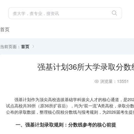
首页
当前页面：
首页
强基计划36所大学录取分数
浏览量：13551
强基计划作为顶尖高校选拔基础学科拔尖人才的核心通道，是2026
试点高校共39所（原36所扩容后），均为“双一流”A类高校，录取分
公布的录取数据，整理核心院校分数线与报考规则，为2026届考生
一、强基计划录取规则：分数线参考的核心前提