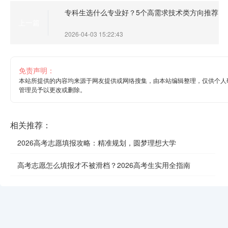
专科生选什么专业好？5个高需求技术类方向推荐
上一篇
2026-04-03 15:22:43
免责声明：
本站所提供的内容均来源于网友提供或网络搜集，由本站编辑整理，仅供个人
管理员予以更改或删除。
相关推荐：
2026高考志愿填报攻略：精准规划，圆梦理想大学
高考志愿怎么填报才不被滑档？2026高考生实用全指南