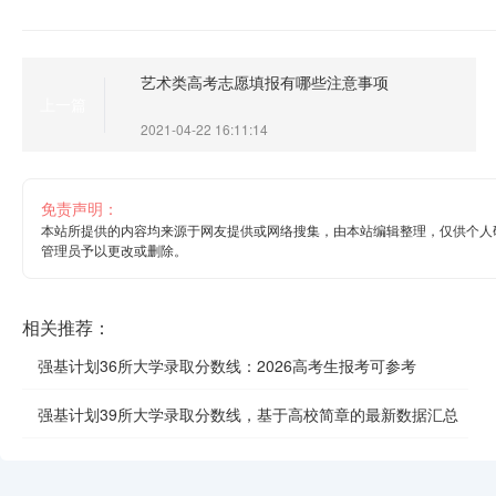
艺术类高考志愿填报有哪些注意事项
上一篇
2021-04-22 16:11:14
免责声明：
本站所提供的内容均来源于网友提供或网络搜集，由本站编辑整理，仅供个人
管理员予以更改或删除。
相关推荐：
强基计划36所大学录取分数线：2026高考生报考可参考
强基计划39所大学录取分数线，基于高校简章的最新数据汇总