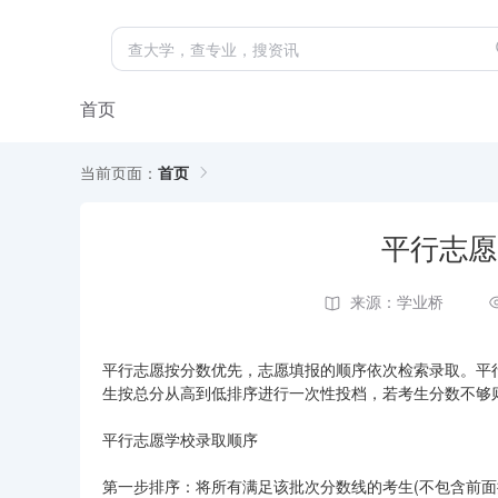
首页
当前页面：
首页
平行志愿
来源：学业桥
平行志愿按分数优先，志愿填报的顺序依次检索录取。平
生按总分从高到低排序进行一次性投档，若考生分数不够
平行志愿学校录取顺序
第一步排序：将所有满足该批次分数线的考生(不包含前