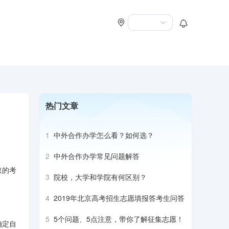
热门文章
1
中外合作办学怎么看？如何选？
2
中外合作办学常见问题解答
取的考
3
院校，大学和学院有何区别？
4
2019年北京高考招生志愿填报答考生问答
5
5个问题、5点注意，带你了解征集志愿！
确定自