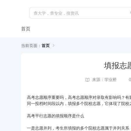
首页
当前页面：
首页
填报志
来源：学业桥
高考志愿顺序重要吗，高考志愿顺序对录取有影响吗？有
同一投档时间段以内，填报多个院校志愿，它体现了院校
高考平行志愿的填报顺序是什么
一是志愿并列，考生所填报的多个院校志愿属于并列关系