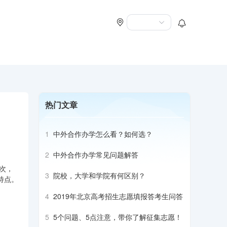
热门文章
1
中外合作办学怎么看？如何选？
2
中外合作办学常见问题解答
次，
3
院校，大学和学院有何区别？
特点。
4
2019年北京高考招生志愿填报答考生问答
5
5个问题、5点注意，带你了解征集志愿！